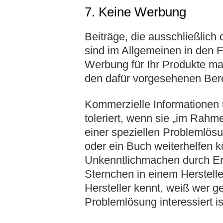
7. Keine Werbung
Beiträge, die ausschließlic
sind im Allgemeinen in den
Werbung für Ihr Produkte ma
den dafür vorgesehenen Ber
Kommerzielle Informationen
toleriert, wenn sie „im Rahm
einer speziellen Problemlös
oder ein Buch weiterhelfen k
Unkenntlichmachen durch Er
Sternchen in einem Herstell
Hersteller kennt, weiß wer ge
Problemlösung interessiert is