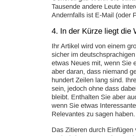
Tausende andere Leute intere
Andernfalls ist E-Mail (oder
4. In der Kürze liegt die
Ihr Artikel wird von einem g
sicher im deutschsprachigen
etwas Neues mit, wenn Sie e
aber daran, dass niemand ger
hundert Zeilen lang sind. Ihr
sein, jedoch ohne dass dabei
bleibt. Enthalten Sie aber a
wenn Sie etwas Interessante
Relevantes zu sagen haben.
Das Zitieren durch Einfügen v