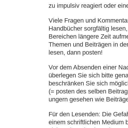
zu impulsiv reagiert oder ein
Viele Fragen und Kommentare
Handbücher sorgfältig lesen,
Bereichen längere Zeit aufme
Themen und Beiträgen in den
lesen, dann posten!
Vor dem Absenden einer Nachr
überlegen Sie sich bitte gen
beschränken Sie sich möglic
(= posten des selben Beitra
ungern gesehen wie Beiträge,
Für den Lesenden: Die Gefah
einem schriftlichen Medium 