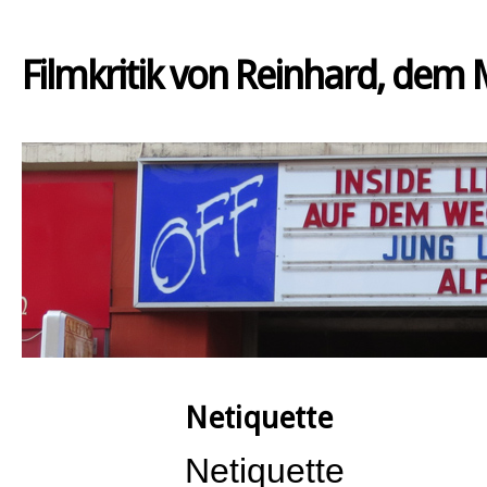
Filmkritik von Reinhard, dem
Netiquette
Netiquette