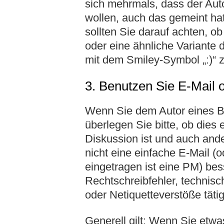
sich mehrmals, dass der Auto
wollen, auch das gemeint ha
sollten Sie darauf achten, ob
oder eine ähnliche Variante
mit dem Smiley-Symbol „:)“ 
3. Benutzen Sie E-Mail 
Wenn Sie dem Autor eines Be
überlegen Sie bitte, ob dies
Diskussion ist und auch ande
nicht eine einfache E-Mail (o
eingetragen ist eine PM) be
Rechtschreibfehler, technisc
oder Netiquetteverstöße täti
Generell gilt: Wenn Sie etwa