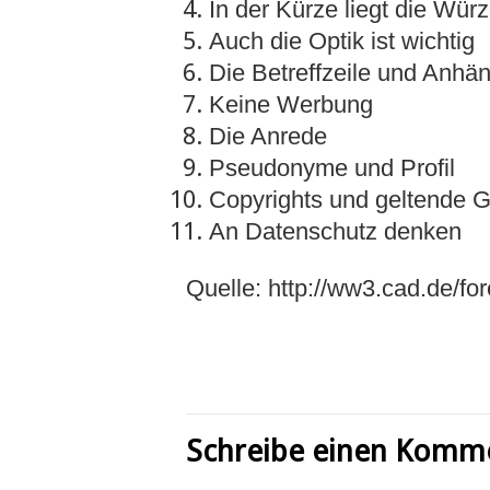
In der Kürze liegt die Würz
Auch die Optik ist wichtig
Die Betreffzeile und Anhä
Keine Werbung
Die Anrede
Pseudonyme und Profil
Copyrights und geltende 
An Datenschutz denken
Quelle: http://ww3.cad.de/fo
Schreibe einen Komm