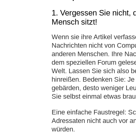
1. Vergessen Sie nicht, 
Mensch sitzt!
Wenn sie ihre Artikel verfas
Nachrichten nicht von Comp
anderen Menschen. Ihre Nach
dem speziellen Forum geles
Welt. Lassen Sie sich also 
hinreißen. Bedenken Sie: Je 
gebärden, desto weniger Leut
Sie selbst einmal etwas bra
Eine einfache Faustregel: S
Adressaten nicht auch vor a
würden.