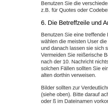
Benutzen Sie die verschiede
z.B. für Quotes oder Codebei
6. Die Betreffzeile und 
Benutzen Sie eine treffende 
wählen die meisten User die 
und danach lassen sie sich s
Vermeiden Sie reißerische Be
nach der 10. Nachricht nicht
solchen Fällen sollten Sie 
alten dorthin verweisen.
Bilder sollten zur Verdeutl
(siehe oben). Bitte darauf a
oder ß im Dateinamen vork