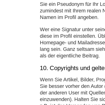
Sie ein Pseudonym für Ihr L
zumindest mit Ihrem realen 
Namen im Profil angeben.
Wer eine Signatur unter sei
diese im Profil einstellen. Ü
Homepage- und Mailadresse. 
lang sein. Ganz seltsam sieh
als der eigentliche Beitrag.
10. Copyrights und gelt
Wenn Sie Artikel, Bilder, Pr
Sie besser vorher den Autor 
der anderen User mit Quellen
einzuwenden). Halten Sie si