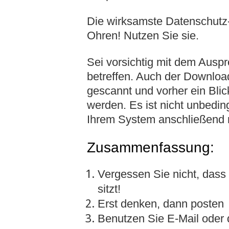
Die wirksamste Datenschutz-
Ohren! Nutzen Sie sie.
Sei vorsichtig mit dem Ausp
betreffen. Auch der Downloa
gescannt und vorher ein Bl
werden. Es ist nicht unbedin
Ihrem System anschließend n
Zusammenfassung:
Vergessen Sie nicht, dass
sitzt!
Erst denken, dann posten
Benutzen Sie E-Mail oder