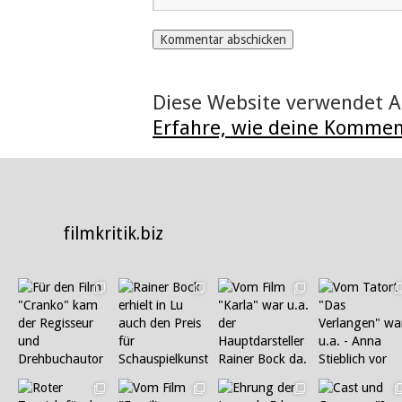
Diese Website verwendet A
Erfahre, wie deine Kommen
filmkritik.biz