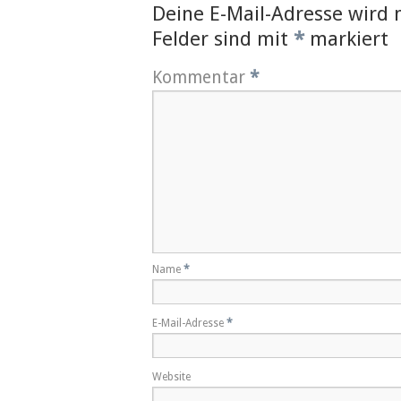
Deine E-Mail-Adresse wird n
Felder sind mit
*
markiert
Kommentar
*
Name
*
E-Mail-Adresse
*
Website