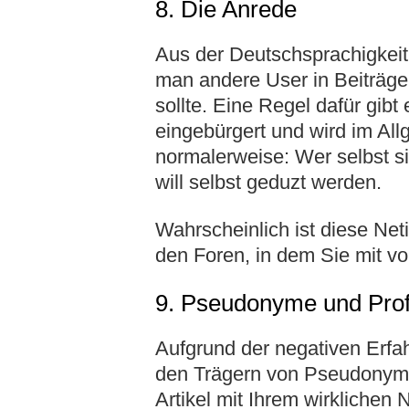
8. Die Anrede
Aus der Deutschsprachigkeit
man andere User in Beiträge
sollte. Eine Regel dafür gibt
eingebürgert und wird im Allg
normalerweise: Wer selbst si
will selbst geduzt werden.
Wahrscheinlich ist diese Neti
den Foren, in dem Sie mit vo
9. Pseudonyme und Prof
Aufgrund der negativen Erfah
den Trägern von Pseudonyme
Artikel mit Ihrem wirkliche