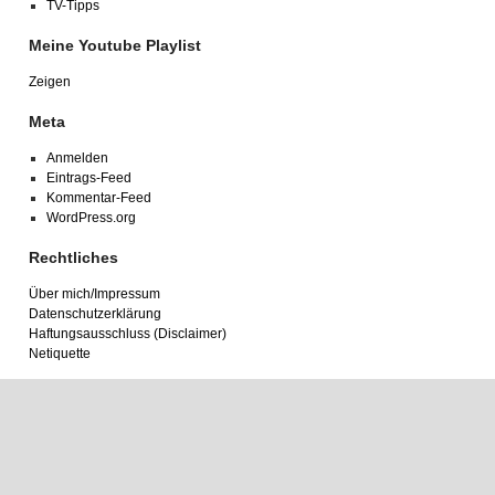
TV-Tipps
Meine Youtube Playlist
Zeigen
Meta
Anmelden
Eintrags-Feed
Kommentar-Feed
WordPress.org
Rechtliches
Über mich/Impressum
Datenschutzerklärung
Haftungsausschluss (Disclaimer)
Netiquette