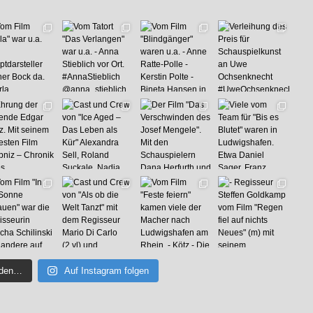
aden…
Auf Instagram folgen