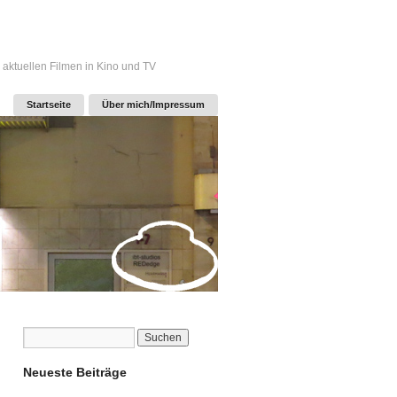
 aktuellen Filmen in Kino und TV
Startseite
Über mich/Impressum
Neueste Beiträge