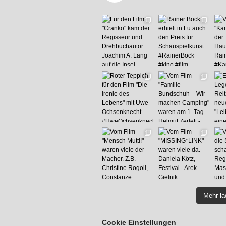
Mehr l
Cookie Einstellungen