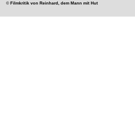
©
Filmkritik von Reinhard, dem Mann mit Hut