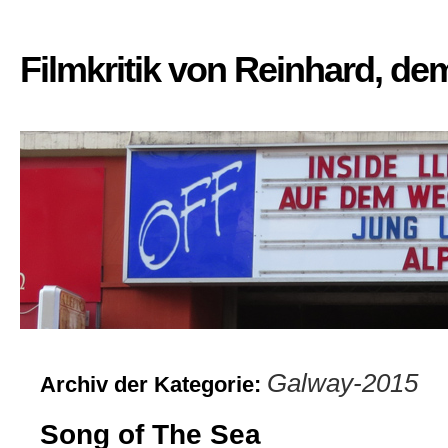
Filmkritik von Reinhard, d
Galway-2015
Archiv der Kategorie:
Song of The Sea