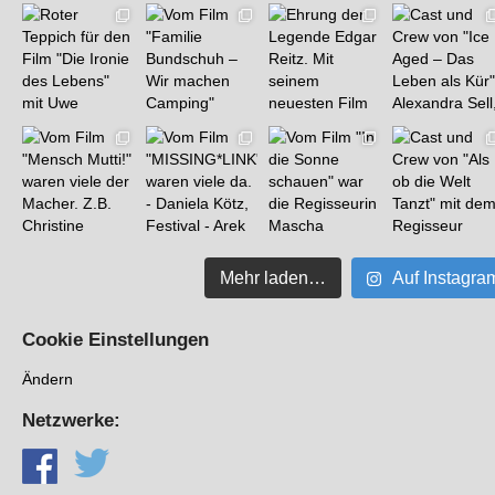
Mehr laden…
Auf Instagra
Cookie Einstellungen
Ändern
Netzwerke: