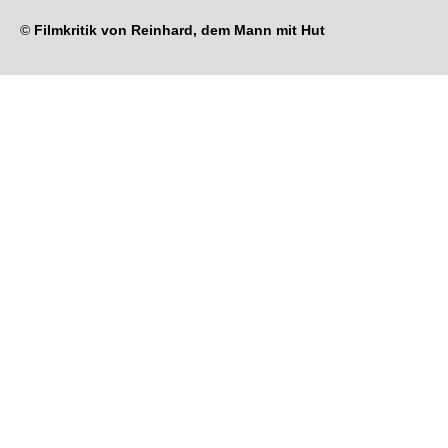
©
Filmkritik von Reinhard, dem Mann mit Hut