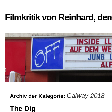
Filmkritik von Reinhard, d
Galway-2018
Archiv der Kategorie:
The Dig