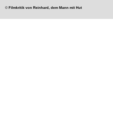
©
Filmkritik von Reinhard, dem Mann mit Hut