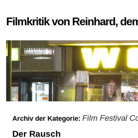
Filmkritik von Reinhard, d
Film Festival C
Archiv der Kategorie:
Der Rausch