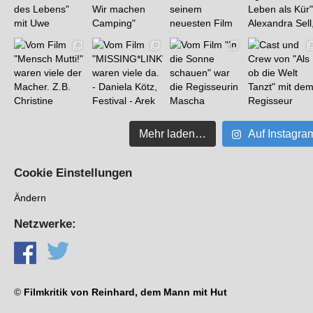
Mehr laden…
Auf Instagra
Cookie Einstellungen
Ändern
Netzwerke:
©
Filmkritik von Reinhard, dem Mann mit Hut