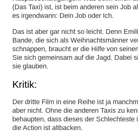
(Das Taxi) ist, ist beim anderen sein Job al
es irgendwann: Dein Job oder Ich.
Das ist aber gar nicht so leicht. Denn
Emil
Bande, die sich als Weihnachtsmänner ver
schnappen, braucht er die Hilfe von sei
Sie sich gemeinsam auf die Jagd. Dabei si
sie glauben.
Kritik:
Der dritte Film in eine Reihe ist ja manch
aber nicht. Ohne die anderen Taxis zu ken
behaupten, dass dieses der Schlechteste i
die Action ist altbacken.