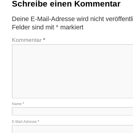
Schreibe einen Kommentar
Deine E-Mail-Adresse wird nicht veröffentli
Felder sind mit
*
markiert
Kommentar
*
Name
*
E-Mail-Adresse
*