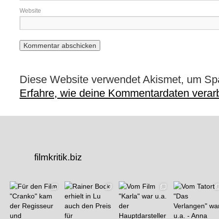
Website
Diese Website verwendet Akismet, um Sp
Erfahre, wie deine Kommentardaten verarb
filmkritik.biz