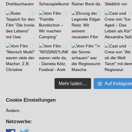
Mehr laden…
Auf Instagra
Cookie Einstellungen
Ändern
Netzwerke: