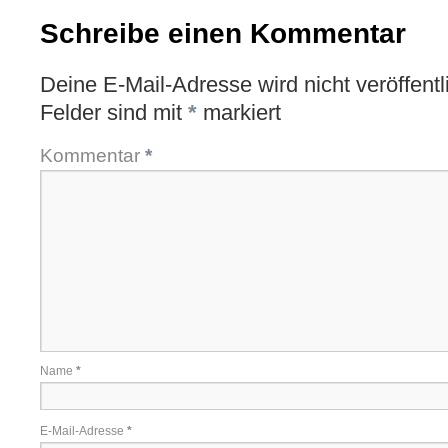
Schreibe einen Kommentar
Deine E-Mail-Adresse wird nicht veröffentli
Felder sind mit
*
markiert
Kommentar
*
Name
*
E-Mail-Adresse
*