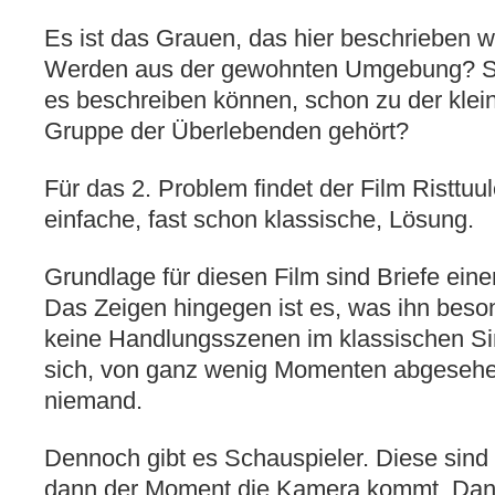
Es ist das Grauen, das hier beschrieben 
Werden aus der gewohnten Umgebung? Spe
es beschreiben können, schon zu der kleine
Gruppe der Überlebenden gehört?
Für das 2. Problem findet der Film Risttu
einfache, fast schon klassische, Lösung.
Grundlage für diesen Film sind Briefe eine
Das Zeigen hingegen ist es, was ihn beso
keine Handlungsszenen im klassischen Si
sich, von ganz wenig Momenten abgesehen
niemand.
Dennoch gibt es Schauspieler. Diese sind 
dann der Moment die Kamera kommt. Dann