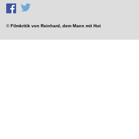
©
Filmkritik von Reinhard, dem Mann mit Hut