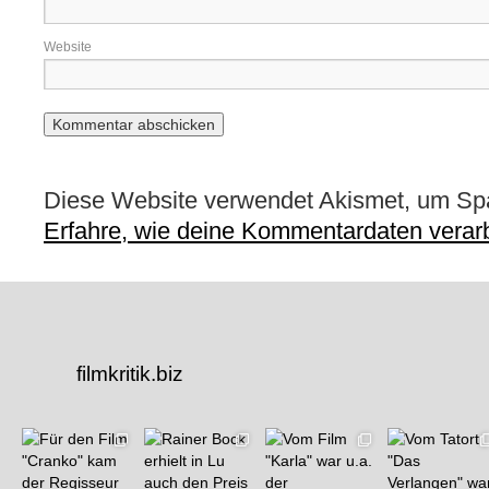
Website
Diese Website verwendet Akismet, um Sp
Erfahre, wie deine Kommentardaten verarb
filmkritik.biz