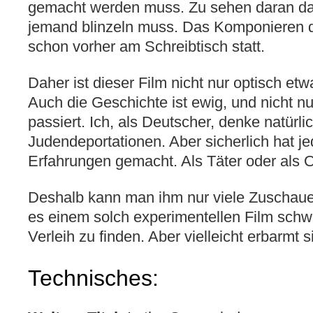
gemacht werden muss. Zu sehen daran da
jemand blinzeln muss. Das Komponieren de
schon vorher am Schreibtisch statt.
Daher ist dieser Film nicht nur optisch e
Auch die Geschichte ist ewig, und nicht nu
passiert. Ich, als Deutscher, denke natürli
Judendeportationen. Aber sicherlich hat j
Erfahrungen gemacht. Als Täter oder als O
Deshalb kann man ihm nur viele Zuschau
es einem solch experimentellen Film schwe
Verleih zu finden. Aber vielleicht erbarmt si
Technisches: