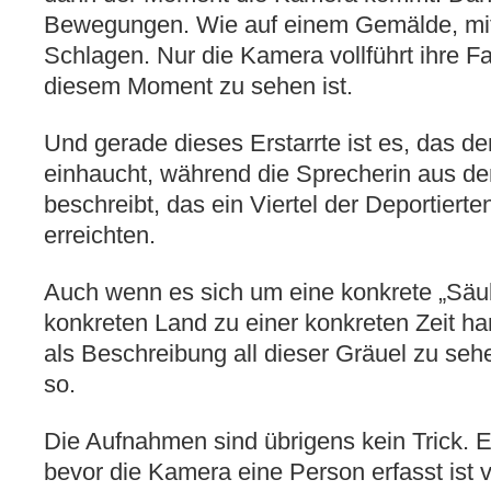
Bewegungen. Wie auf einem Gemälde, mit
Schlagen. Nur die Kamera vollführt ihre Fah
diesem Moment zu sehen ist.
Und gerade dieses Erstarrte ist es, das 
einhaucht, während die Sprecherin aus d
beschreibt, das ein Viertel der Deportierten
erreichten.
Auch wenn es sich um eine konkrete „Säu
konkreten Land zu einer konkreten Zeit han
als Beschreibung all dieser Gräuel zu sehe
so.
Die Aufnahmen sind übrigens kein Trick. 
bevor die Kamera eine Person erfasst ist v