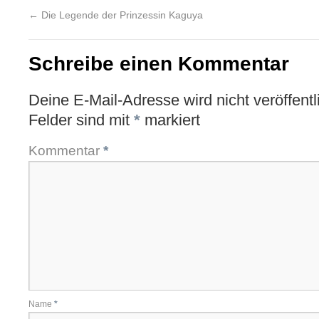
←
Die Legende der Prinzessin Kaguya
Schreibe einen Kommentar
Deine E-Mail-Adresse wird nicht veröffentli
Felder sind mit
*
markiert
Kommentar
*
Name
*