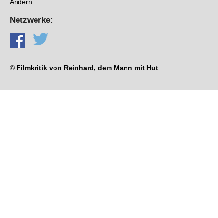
Ändern
Netzwerke:
©
Filmkritik von Reinhard, dem Mann mit Hut