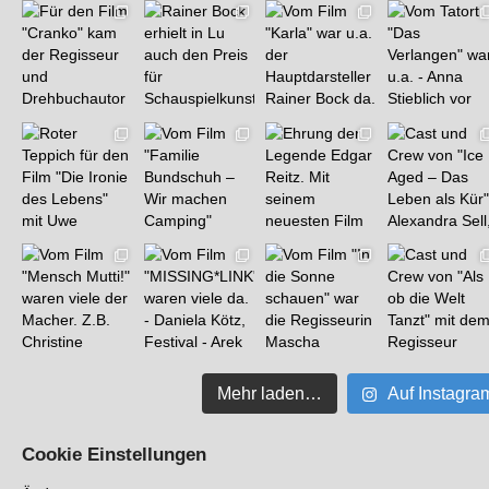
Mehr laden…
Auf Instagra
Cookie Einstellungen