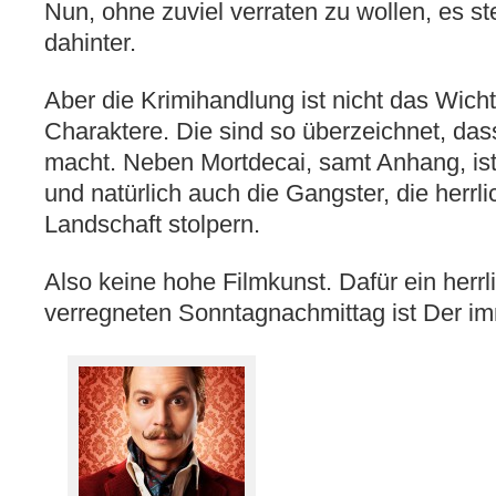
Nun, ohne zuviel verraten zu wollen, es st
dahinter.
Aber die Krimihandlung ist nicht das Wicht
Charaktere. Die sind so überzeichnet, da
macht. Neben Mortdecai, samt Anhang, ist
und natürlich auch die Gangster, die herrl
Landschaft stolpern.
Also keine hohe Filmkunst. Dafür ein herrl
verregneten Sonntagnachmittag ist Der im