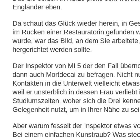
Engländer eben.
Da schaut das Glück wieder herein, in Gest
im Rücken einer Restauratorin gefunden w
wurde, war das Bild, an dem Sie arbeitete
hergerichtet werden sollte.
Der Inspektor von MI 5 der den Fall über
dann auch Mortdecai zu befragen. Nicht nu
Kontakten in die Unterwelt vielleicht etw
weil er unsterblich in dessen Frau verliebt 
Studiumszeiten, woher sich die Drei kenn
Gelegenheit nutzt, um in Ihrer Nähe zu sei
Aber warum fesselt der Inspektor etwas vo
Bei einem einfachen Kunstraub? Was stec