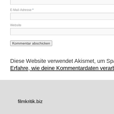
E-Mail-Adresse
*
Website
Diese Website verwendet Akismet, um Sp
Erfahre, wie deine Kommentardaten verarb
filmkritik.biz