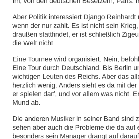
Im, von den deutschen Besetzern, Paris. 
Aber Politik interessiert Django Reinhardt n
wenn der nur zahlt. Es ist nicht sein Krieg
draußen stattfindet, er ist schließlich Zige
die Welt nicht.
Eine Tournee wird organisiert. Nein, befo
Eine Tour durch Deutschland. Bis Berlin 
wichtigen Leuten des Reichs. Aber das alle
herzlich wenig. Anders sieht es da mit der
er spielen darf, und vor allem was nicht. E
Mund ab.
Die anderen Musiker in seiner Band sind 
sehen aber auch die Probleme die da auf
besonders sein Manager drängt auf darauf