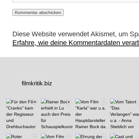
Diese Website verwendet Akismet, um Sp
Erfahre, wie deine Kommentardaten verarb
filmkritik.biz