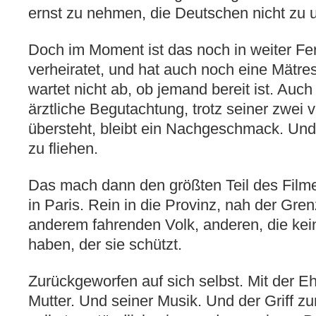
ernst zu nehmen, die Deutschen nicht zu u
Doch im Moment ist das noch in weiter Fern
verheiratet, und hat auch noch eine Mätre
wartet nicht ab, ob jemand bereit ist. Auc
ärztliche Begutachtung, trotz seiner zwei v
übersteht, bleibt ein Nachgeschmack. Und 
zu fliehen.
Das mach dann den größten Teil des Fil
in Paris. Rein in die Provinz, nah der Gr
anderem fahrenden Volk, anderen, die k
haben, der sie schützt.
Zurückgeworfen auf sich selbst. Mit der Eh
Mutter. Und seiner Musik. Und der Griff zur