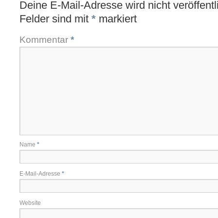
Deine E-Mail-Adresse wird nicht veröffentli
Felder sind mit
*
markiert
Kommentar
*
Name
*
E-Mail-Adresse
*
Website