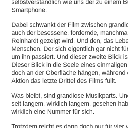
selbstverständlich wie uns der zu einem 
Smartphone.
Dabei schwankt der Film zwischen grand
auch der besessene, fordernde, manchma
Reinhardt gezeigt wird. Und den, das Le
Menschen. Der sich eigentlich gar nicht für
um ihn passiert. Und dieser zweite Blick is
Dieser Blick in die Seele eines einmaligen
doch an der Oberfläche hängen, während d
Aktion das letzte Drittel des Films füllt.
Was bleibt, sind grandiose Musikparts. Und
seit langem, wirklich langem, gesehen hab
wirklich eine Nummer für sich.
Trotzdem reicht es dann doch nur für vier