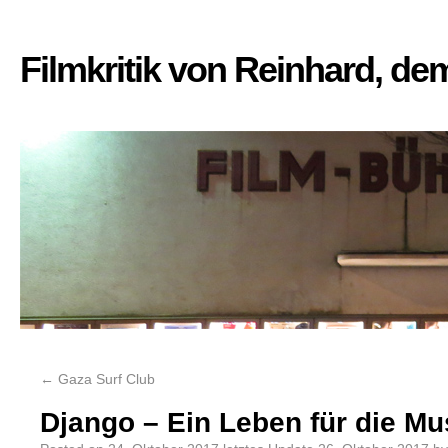
Filmkritik von Reinhard, d
←
Gaza Surf Club
Django – Ein Leben für die Mu