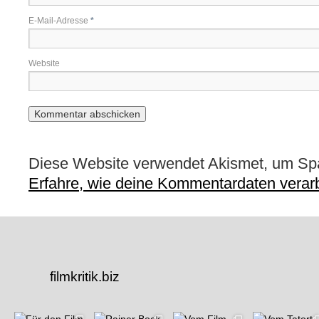
E-Mail-Adresse
*
Website
Diese Website verwendet Akismet, um Sp
Erfahre, wie deine Kommentardaten verarb
filmkritik.biz