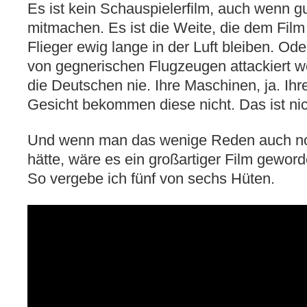
Es ist kein Schauspielerfilm, auch wenn g
mitmachen. Es ist die Weite, die dem Fil
Flieger ewig lange in der Luft bleiben. Od
von gegnerischen Flugzeugen attackiert w
die Deutschen nie. Ihre Maschinen, ja. Ihr
Gesicht bekommen diese nicht. Das ist ni
Und wenn man das wenige Reden auch no
hätte, wäre es ein großartiger Film geword
So vergebe ich fünf von sechs Hüten.