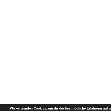
Wir verwenden Cookies, um dir die bestmögliche Erfahrung auf u