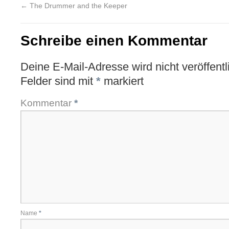
←
The Drummer and the Keeper
Schreibe einen Kommentar
Deine E-Mail-Adresse wird nicht veröffentli
Felder sind mit
*
markiert
Kommentar
*
Name
*