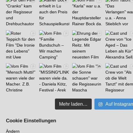
Mehr laden…
Auf Instagra
Cookie Einstellungen
Ändern