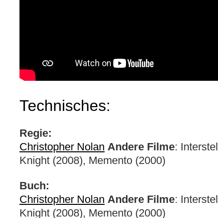
Technisches:
Regie:
Christopher Nolan
Andere Filme
: Interst
Knight (2008), Memento (2000)
Buch:
Christopher Nolan
Andere Filme
: Interst
Knight (2008), Memento (2000)