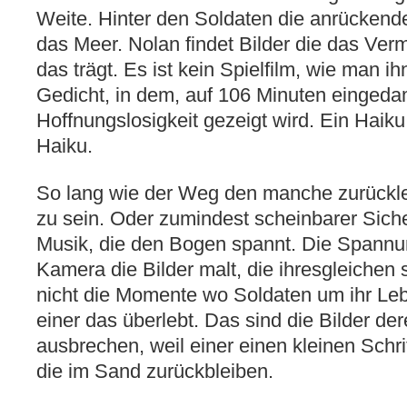
Weite. Hinter den Soldaten die anrücken
das Meer. Nolan findet Bilder die das Verm
das trägt. Es ist kein Spielfilm, wie man ihn
Gedicht, in dem, auf 106 Minuten eingedam
Hoffnungslosigkeit gezeigt wird. Ein Haiku
Haiku.
So lang wie der Weg den manche zurückle
zu sein. Oder zumindest scheinbarer Sicher
Musik, die den Bogen spannt. Die Spannu
Kamera die Bilder malt, die ihresgleichen 
nicht die Momente wo Soldaten um ihr Le
einer das überlebt. Das sind die Bilder der
ausbrechen, weil einer einen kleinen Schri
die im Sand zurückbleiben.