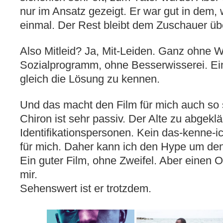
nur im Ansatz gezeigt. Er war gut in dem,
einmal. Der Rest bleibt dem Zuschauer üb
Also Mitleid? Ja, Mit-Leiden. Ganz ohne 
Sozialprogramm, ohne Besserwisserei. Ein
gleich die Lösung zu kennen.
Und das macht den Film für mich auch so 
Chiron ist sehr passiv. Der Alte zu abgeklä
Identifikationspersonen. Kein das-kenne-i
für mich. Daher kann ich den Hype um den
Ein guter Film, ohne Zweifel. Aber einen O
mir.
Sehenswert ist er trotzdem.