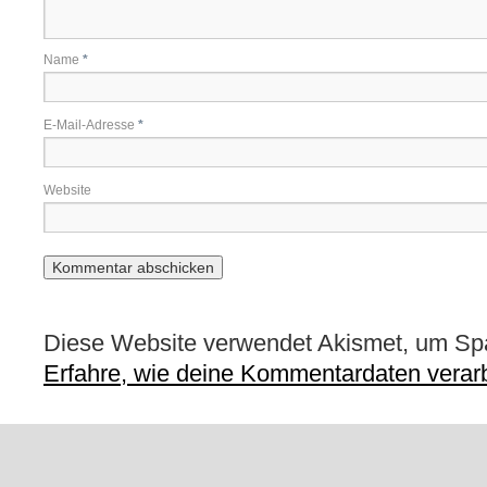
Name
*
E-Mail-Adresse
*
Website
Diese Website verwendet Akismet, um Sp
Erfahre, wie deine Kommentardaten verarb