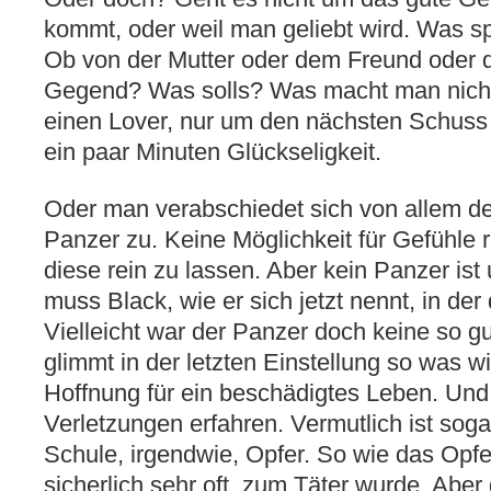
kommt, oder weil man geliebt wird. Was spi
Ob von der Mutter oder dem Freund oder
Gegend? Was solls? Was macht man nicht a
einen Lover, nur um den nächsten Schuss 
ein paar Minuten Glückseligkeit.
Oder man verabschiedet sich von allem de
Panzer zu. Keine Möglichkeit für Gefühle
diese rein zu lassen. Aber kein Panzer ist
muss Black, wie er sich jetzt nennt, in der
Vielleicht war der Panzer doch keine so gut
glimmt in der letzten Einstellung so was w
Hoffnung für ein beschädigtes Leben. Und 
Verletzungen erfahren. Vermutlich ist soga
Schule, irgendwie, Opfer. So wie das Opfe
sicherlich sehr oft, zum Täter wurde. Aber