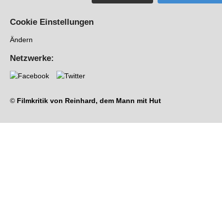
Cookie Einstellungen
Ändern
Netzwerke:
©
Filmkritik von Reinhard, dem Mann mit Hut