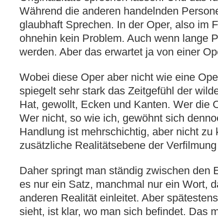
Während die anderen handelnden Personen
glaubhaft Sprechen. In der Oper, also im Fi
ohnehin kein Problem. Auch wenn lange
werden. Aber das erwartet ja von einer Op
Wobei diese Oper aber nicht wie eine Oper
spiegelt sehr stark das Zeitgefühl der wild
Hat, gewollt, Ecken und Kanten. Wer die O
Wer nicht, so wie ich, gewöhnt sich denno
Handlung ist mehrschichtig, aber nicht zu 
zusätzliche Realitätsebene der Verfilmung 
Daher springt man ständig zwischen den 
es nur ein Satz, manchmal nur ein Wort, 
anderen Realität einleitet. Aber spätesten
sieht, ist klar, wo man sich befindet. Das