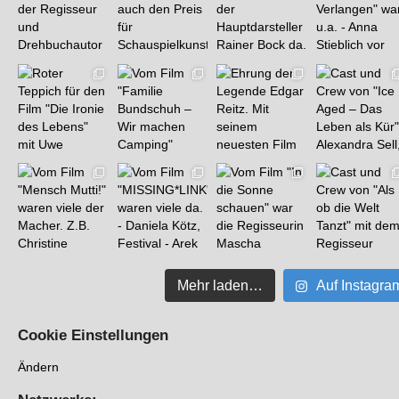
Mehr laden…
Auf Instagra
Cookie Einstellungen
Ändern