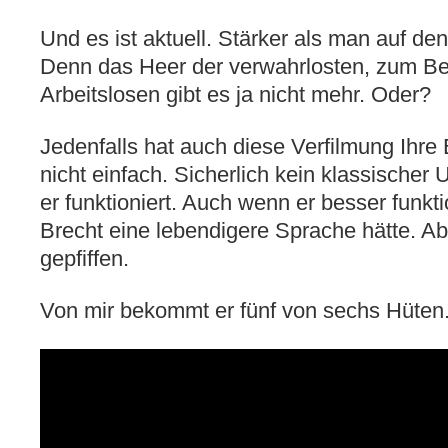
Und es ist aktuell. Stärker als man auf den
Denn das Heer der verwahrlosten, zum Bet
Arbeitslosen gibt es ja nicht mehr. Oder?
Jedenfalls hat auch diese Verfilmung Ihre
nicht einfach. Sicherlich kein klassischer 
er funktioniert. Auch wenn er besser funk
Brecht eine lebendigere Sprache hätte. A
gepfiffen.
Von mir bekommt er fünf von sechs Hüten