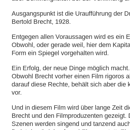
Ausgangspunkt ist die Uraufführung der D
Bertold Brecht, 1928.
Entgegen allen Voraussagen wird es ein Erf
Obwohl, oder gerade weil, hier dem Kapita
Form ein Spiegel vorgehalten wird.
Ein Erfolg, der neue Dinge möglich macht.
Obwohl Brecht vorher einen Film rigoros ab
darauf diese Rechte, behält sich aber die 
vor.
Und in diesem Film wird über lange Zeit d
Brecht und den Filmproduzenten gezeigt.
Szenen werden singend und tanzend auch 