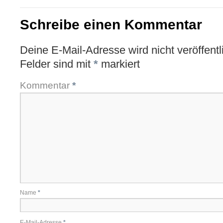
Schreibe einen Kommentar
Deine E-Mail-Adresse wird nicht veröffentli
Felder sind mit
*
markiert
Kommentar
*
Name
*
E-Mail-Adresse
*