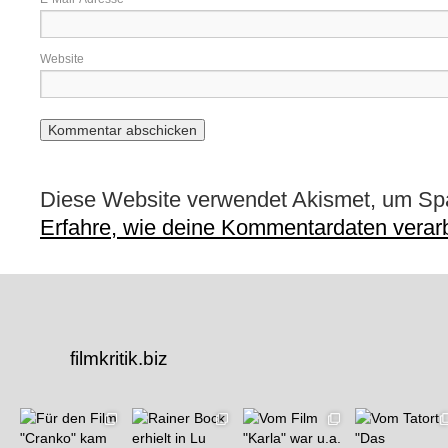
Website
Diese Website verwendet Akismet, um Sp
Erfahre, wie deine Kommentardaten verarb
filmkritik.biz