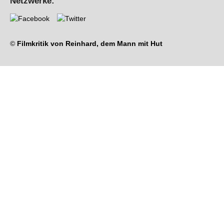
Netzwerke:
©
Filmkritik von Reinhard, dem Mann mit Hut