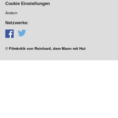
Cookie Einstellungen
Ändern
Netzwerke:
©
Filmkritik von Reinhard, dem Mann mit Hut