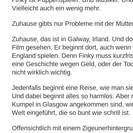
Vielleicht auch ein wenig mehr.
Zuhause gibts nur Probleme mit der Mutter
Zuhause, das ist in Galway, Irland. Und do
Film gesehen. Er beginnt dort, auch wenn 
England spielen. Denn Finky muss kurzfris
eine Geschichte wegen Geld, oder der Toc
nicht wirklich wichtig.
Jedenfalls beginnt eine Reise, wie man sie
Und dabei beginnt alles so harmlos. Aber
Kumpel in Glasgow angekommen sind, wird
Welt eingeführt, die so bunt wie schrill ist.
Offensichtlich mit einem Zigeunerhintergru