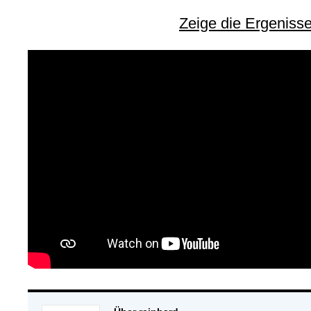
Zeige die Ergeniss