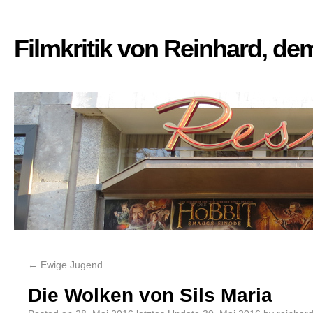
Filmkritik von Reinhard, d
←
Ewige Jugend
Die Wolken von Sils Maria