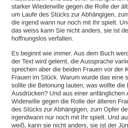
starker Wiederwille gegen die Rolle der äl
um Laufe des Stücks zur Abhängigen, zum
die irgend wann nur noch mit Ihr spielt. U
das weiss kann Sie nicht anders, sie ist d
hoffnungslos verfallen.
Es beginnt wie immer. Aus dem Buch wer
der Text wird gelernt, die Aussprache variie
sprechen aber die beiden Frauen vor der 
Frauen im Stück. Warum wurde das eine s
sollte die Betonung lauten, was wollte die 
Ausdrücken? Und aus einer anfänglichen A
Widerwille gegen die Rolle der älteren Fr
des Stücks zur Abhängigen, zum Opfer der
irgendwann nur noch mit Ihr spielt. Und a
weiß, kann sie nicht anders, sie ist der J