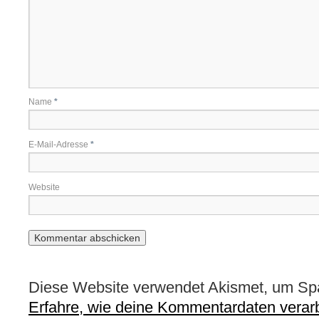
Name
*
E-Mail-Adresse
*
Website
Diese Website verwendet Akismet, um Sp
Erfahre, wie deine Kommentardaten verarb