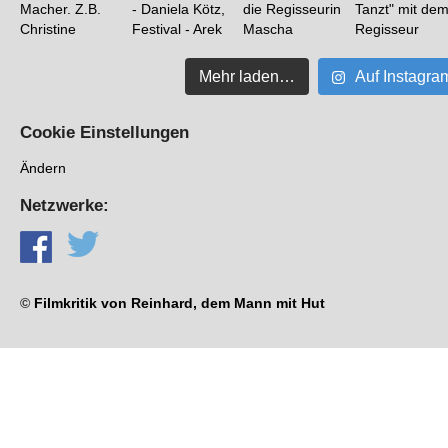
Mehr laden…
Auf Instagra
Cookie Einstellungen
Ändern
Netzwerke:
©
Filmkritik von Reinhard, dem Mann mit Hut