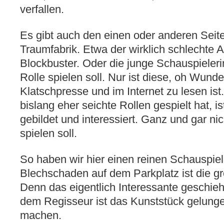
verfallen.
Es gibt auch den einen oder anderen Seite
Traumfabrik. Etwa der wirklich schlechte 
Blockbuster. Oder die junge Schauspieleri
Rolle spielen soll. Nur ist diese, oh Wunde
Klatschpresse und im Internet zu lesen is
bislang eher seichte Rollen gespielt hat, i
gebildet und interessiert. Ganz und gar nic
spielen soll.
So haben wir hier einen reinen Schauspiele
Blechschaden auf dem Parkplatz ist die grö
Denn das eigentlich Interessante geschieh
dem Regisseur ist das Kunststück gelunge
machen.