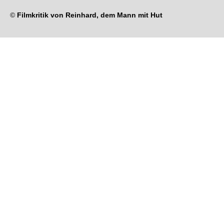
©
Filmkritik von Reinhard, dem Mann mit Hut