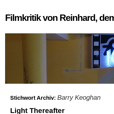
Filmkritik von Reinhard, d
Barry Keoghan
Stichwort Archiv:
Light Thereafter