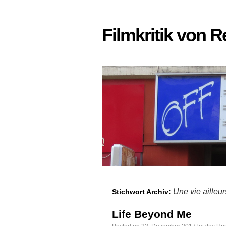
Filmkritik von 
Une vie ailleur
Stichwort Archiv:
Life Beyond Me