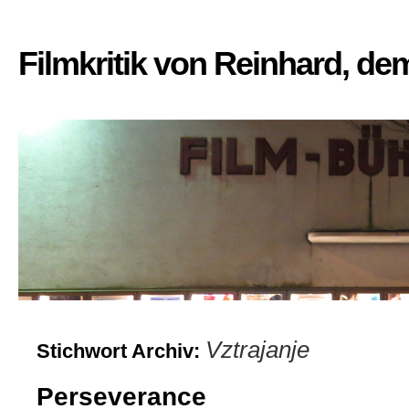
Filmkritik von Reinhard, d
Vztrajanje
Stichwort Archiv:
Perseverance