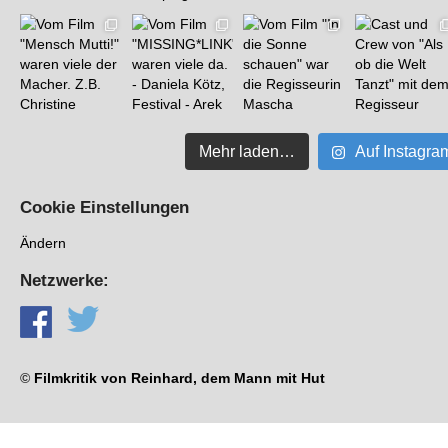
Mehr laden…
Auf Instagra
Cookie Einstellungen
Ändern
Netzwerke:
©
Filmkritik von Reinhard, dem Mann mit Hut