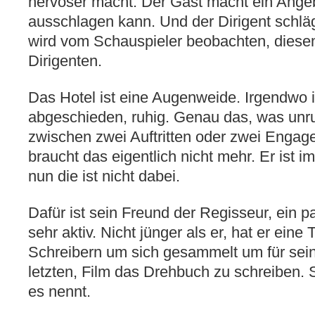
nervöser macht. Der Gast macht ein Angeb
ausschlagen kann. Und der Dirigent schlä
wird vom Schauspieler beobachten, diesem 
Dirigenten.
Das Hotel ist eine Augenweide. Irgendwo 
abgeschieden, ruhig. Genau das, was unru
zwischen zwei Auftritten oder zwei Engag
braucht das eigentlich nicht mehr. Er ist 
nun die ist nicht dabei.
Dafür ist sein Freund der Regisseur, ein 
sehr aktiv. Nicht jünger als er, hat er ein
Schreibern um sich gesammelt um für seine
letzten, Film das Drehbuch zu schreiben. 
es nennt.