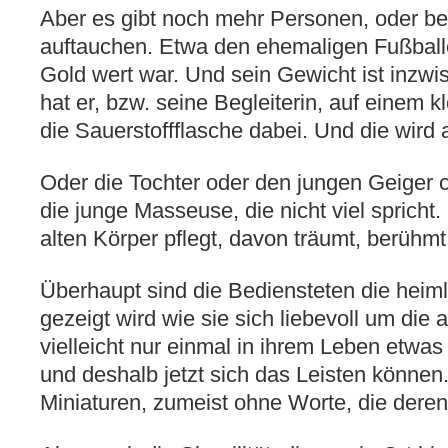
Aber es gibt noch mehr Personen, oder be
auftauchen. Etwa den ehemaligen Fußballe
Gold wert war. Und sein Gewicht ist inzwis
hat er, bzw. seine Begleiterin, auf einem
die Sauerstoffflasche dabei. Und die wird 
Oder die Tochter oder den jungen Geiger
die junge Masseuse, die nicht viel spricht
alten Körper pflegt, davon träumt, berühm
Überhaupt sind die Bediensteten die hei
gezeigt wird wie sie sich liebevoll um die
vielleicht nur einmal in ihrem Leben etwas
und deshalb jetzt sich das Leisten können.
Miniaturen, zumeist ohne Worte, die deren