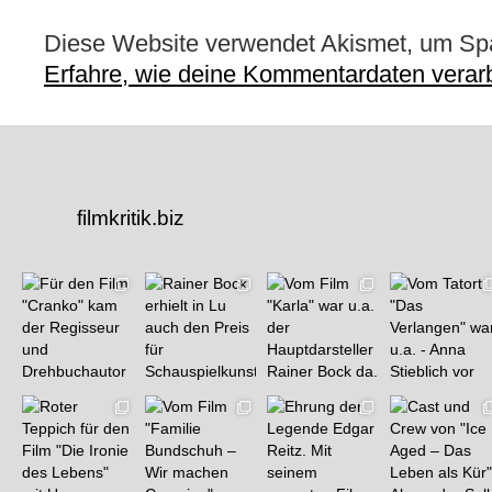
Diese Website verwendet Akismet, um Sp
Erfahre, wie deine Kommentardaten verarb
filmkritik.biz