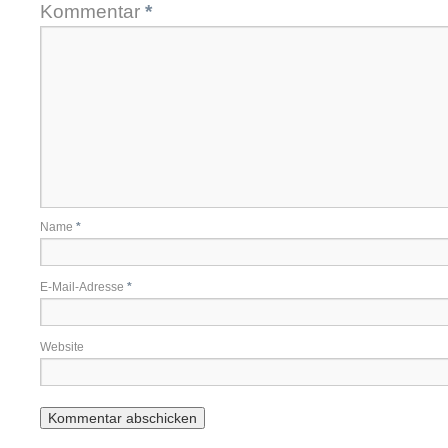
Kommentar
*
Name
*
E-Mail-Adresse
*
Website