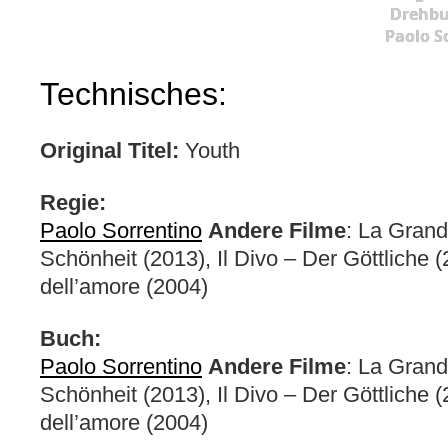
Drehbu
Paolo S
Technisches:
Original Titel:
Youth
Regie:
Paolo Sorrentino
Andere Filme
: La Grand
Schönheit (2013), Il Divo – Der Göttliche
dell’amore (2004)
Buch:
Paolo Sorrentino
Andere Filme
: La Grand
Schönheit (2013), Il Divo – Der Göttliche
dell’amore (2004)