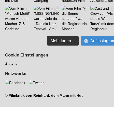
Mehr laden…
Auf Instagra
Cookie Einstellungen
Ändern
Netzwerke:
©
Filmkritik von Reinhard, dem Mann mit Hut