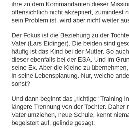
ihre zu dem Kommandanten dieser Mission 
offensichtlich nicht akzeptiert, zumindest 
sein Problem ist, wird aber nicht weiter au
Der Fokus ist die Beziehung zu der Tocht
Vater (Lars Eidinger). Die beiden sind ges
häufig ist das Kind bei der Mutter. So auch
dieser ebenfalls bei der ESA. Und im Grund
seine Ex. Aber die Kleine zu übernehmen,
in seine Lebensplanung. Nur, welche ande
sonst?
Und dann beginnt das „richtige“ Training i
längere Trennung von der Tochter. Daher 
Vater umziehen, neue Schule, kennt niema
begeistert auf, gelinde gesagt.