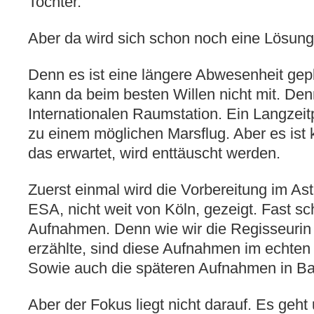
Tochter.
Aber da wird sich schon noch eine Lösung
Denn es ist eine längere Abwesenheit gepl
kann da beim besten Willen nicht mit. Den
Internationalen Raumstation. Ein Langzeitp
zu einem möglichen Marsflug. Aber es ist 
das erwartet, wird enttäuscht werden.
Zuerst einmal wird die Vorbereitung im As
ESA, nicht weit von Köln, gezeigt. Fast 
Aufnahmen. Denn wie wir die Regisseurin
erzählte, sind diese Aufnahmen im echten
Sowie auch die späteren Aufnahmen in Ba
Aber der Fokus liegt nicht darauf. Es ge