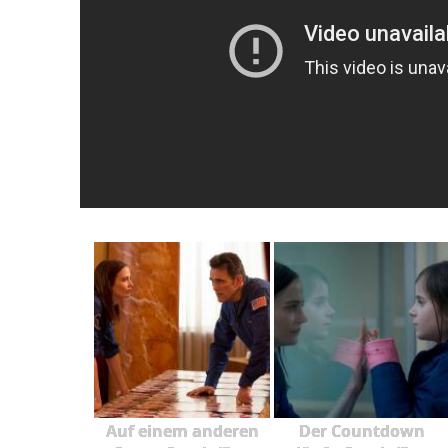
Auf einem anderen
Der Countdown