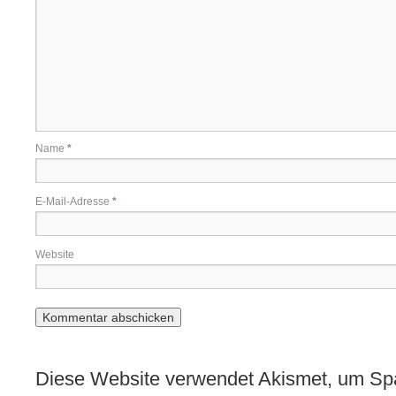
Name
*
E-Mail-Adresse
*
Website
Diese Website verwendet Akismet, um Sp