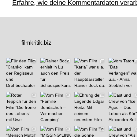
Erfahre, wie deine Kommentardaten verarb
filmkritik.biz