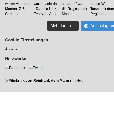
Mehr laden…
Auf Instagra
Cookie Einstellungen
Ändern
Netzwerke:
©
Filmkritik von Reinhard, dem Mann mit Hut