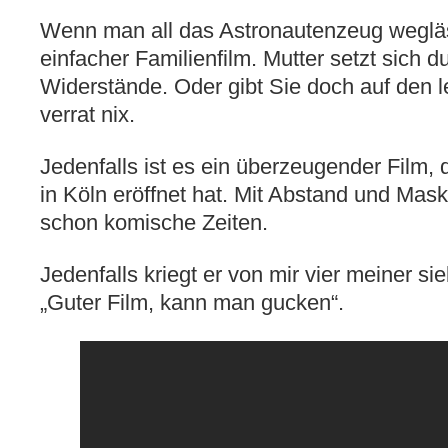
Wenn man all das Astronautenzeug wegläss
einfacher Familienfilm. Mutter setzt sich d
Widerstände. Oder gibt Sie doch auf den l
verrat nix.
Jedenfalls ist es ein überzeugender Film, d
in Köln eröffnet hat. Mit Abstand und Mas
schon komische Zeiten.
Jedenfalls kriegt er von mir vier meiner si
„Guter Film, kann man gucken“.