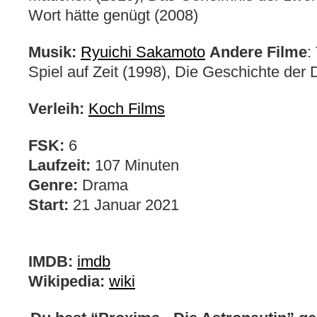
Wort hätte genügt (2008)
Musik:
Ryuichi Sakamoto
Andere Filme
:
Spiel auf Zeit (1998), Die Geschichte der 
Verleih:
Koch Films
FSK:
6
Laufzeit:
107 Minuten
Genre:
Drama
Start:
21 Januar 2021
IMDB:
imdb
Wikipedia:
wiki