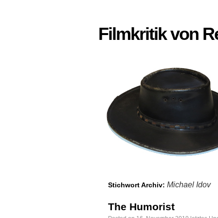
Filmkritik von 
Michael Idov
Stichwort Archiv:
The Humorist