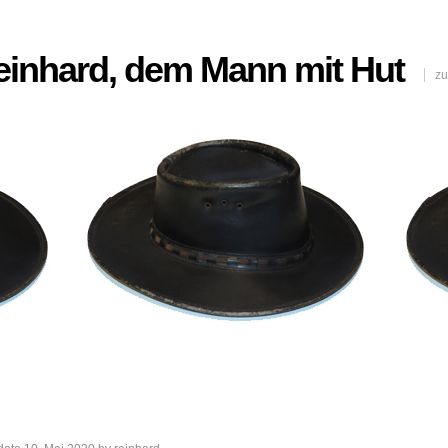
Reinhard, dem Mann mit Hut
zu