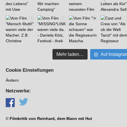
Mehr laden…
Auf Instagra
Cookie Einstellungen
Ändern
Netzwerke:
©
Filmkritik von Reinhard, dem Mann mit Hut