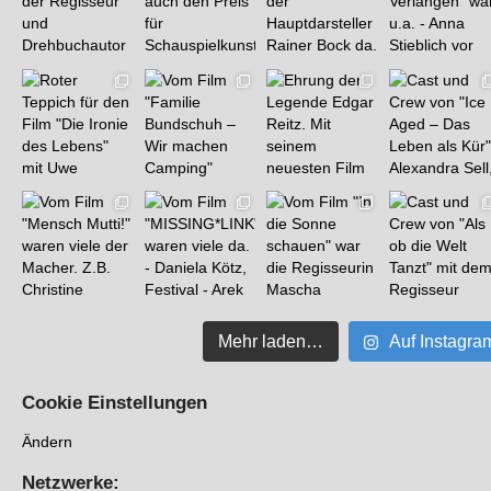
Mehr laden…
Auf Instagra
Cookie Einstellungen
Ändern
Netzwerke: