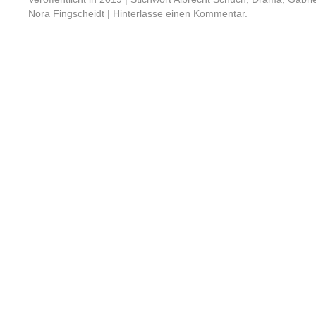
Nora Fingscheidt
|
Hinterlasse einen Kommentar.