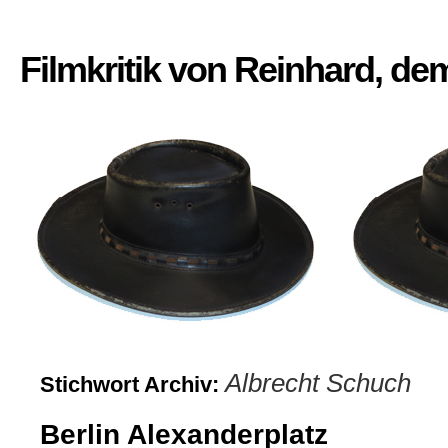
Filmkritik von Reinhard, d
Albrecht Schuch
Stichwort Archiv:
Berlin Alexanderplatz