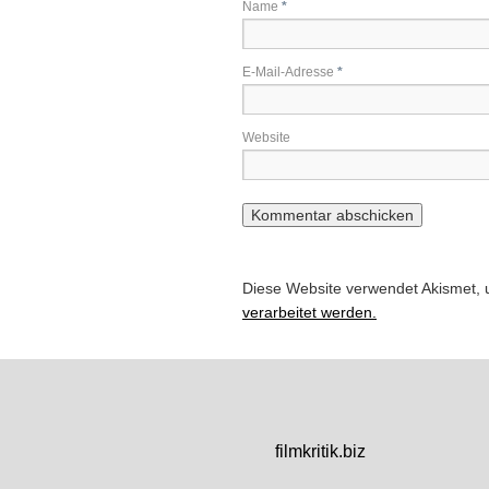
Name
*
E-Mail-Adresse
*
Website
Diese Website verwendet Akismet,
verarbeitet werden.
filmkritik.biz