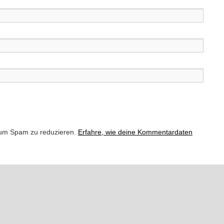
 um Spam zu reduzieren.
Erfahre, wie deine Kommentardaten