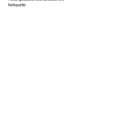
Netiquette