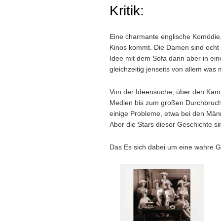
Kritik:
Eine charmante englische Komödie, 
Kinos kommt. Die Damen sind echt 
Idee mit dem Sofa dann aber in ein
gleichzeitig jenseits von allem was
Von der Ideensuche, über den Kamp
Medien bis zum großen Durchbruch w
einige Probleme, etwa bei den Männ
Aber die Stars dieser Geschichte si
Das Es sich dabei um eine wahre G