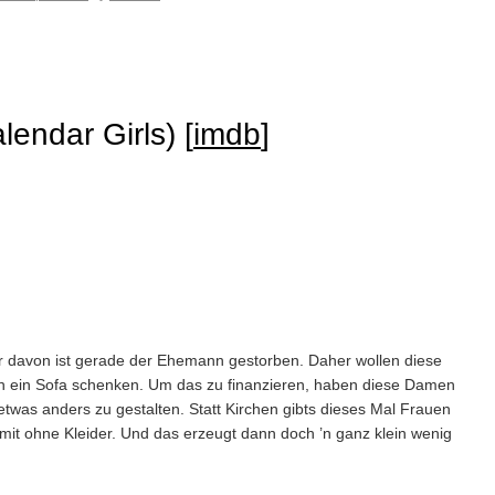
lendar Girls) [
imdb
]
er davon ist gerade der Ehemann gestorben. Daher wollen diese
ein Sofa schenken. Um das zu finanzieren, haben diese Damen
 etwas anders zu gestalten. Statt Kirchen gibts dieses Mal
Frauen
 mit ohne Kleider. Und das erzeugt dann doch ’n ganz klein wenig