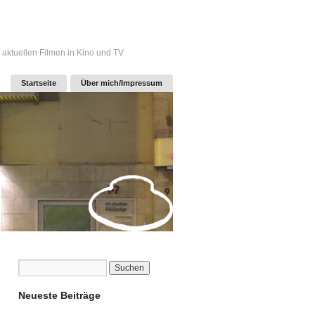
 aktuellen Filmen in Kino und TV
Startseite
Über mich/Impressum
Neueste Beiträge