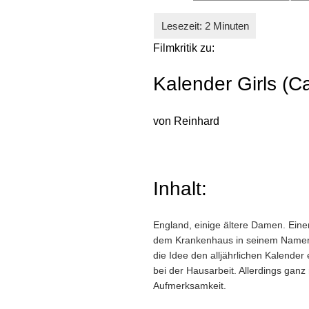
Filmkritik zu:
Kalender Girls (Ca
von Reinhard
Inhalt:
England, einige ältere Damen. Ein
dem Krankenhaus in seinem Namen 
die Idee den alljährlichen Kalender
bei der Hausarbeit. Allerdings ganz
Aufmerksamkeit.