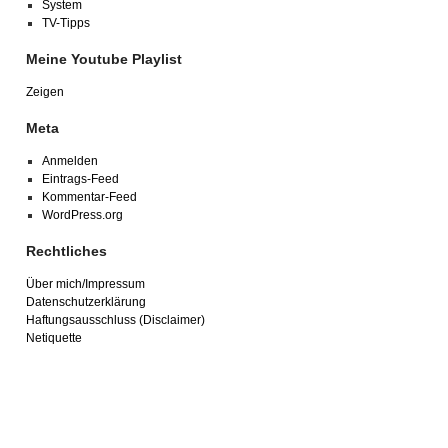
System
TV-Tipps
Meine Youtube Playlist
Zeigen
Meta
Anmelden
Eintrags-Feed
Kommentar-Feed
WordPress.org
Rechtliches
Über mich/Impressum
Datenschutzerklärung
Haftungsausschluss (Disclaimer)
Netiquette