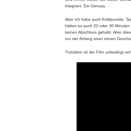
integriert. Ein Genuss.
Aber ich habe auch Kritikpunkte. Spe
hätten es auch 20 oder 30 Minuten 
keinen Abschluss gehabt. Aber die
nur der Anfang einer neuen Geschi
Trotzdem ist der Film unbedingt s